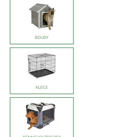
BOUDY
KLECE