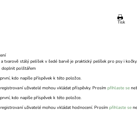
Tisk
ení
a tvarově stálý pelíšek v šedé barvě je praktický pelíšek pro psy i koč
doplnit polštářem
první, kdo napíše příspěvek k této položce.
registrovaní uživatelé mohou vkládat příspěvky. Prosím
přihlaste se
ne
první, kdo napíše příspěvek k této položce.
registrovaní uživatelé mohou vkládat hodnocení. Prosím
přihlaste se
ne