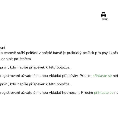
Tisk
ení
a tvarově stálý pelíšek v hnědé barvě je praktický pelíšek pro psy i ko
doplnit polštářem
první, kdo napíše příspěvek k této položce.
registrovaní uživatelé mohou vkládat příspěvky. Prosím
přihlaste se
ne
první, kdo napíše příspěvek k této položce.
registrovaní uživatelé mohou vkládat hodnocení. Prosím
přihlaste se
ne