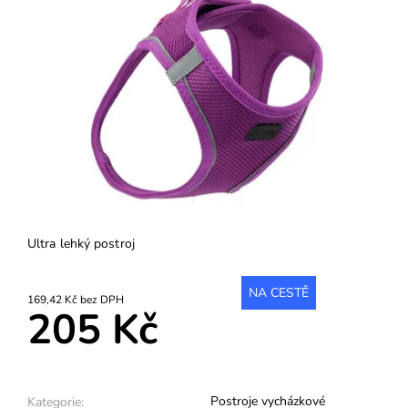
Ultra lehký postroj
NA CESTĚ
169,42 Kč bez DPH
205 Kč
Postroje vycházkové
Kategorie: