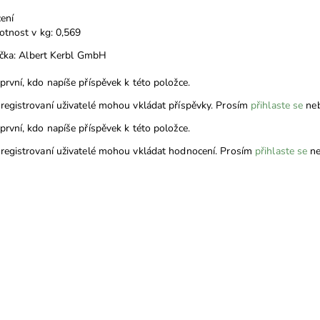
ení
tnost v kg: 0,569
čka: Albert Kerbl GmbH
první, kdo napíše příspěvek k této položce.
registrovaní uživatelé mohou vkládat příspěvky. Prosím
přihlaste se
ne
první, kdo napíše příspěvek k této položce.
registrovaní uživatelé mohou vkládat hodnocení. Prosím
přihlaste se
ne